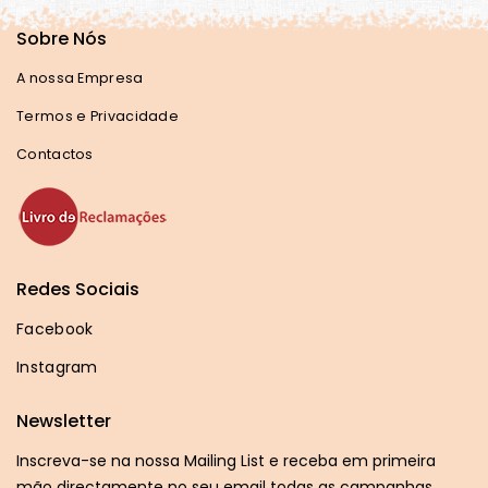
Sobre Nós
A nossa Empresa
Termos e Privacidade
Contactos
Redes Sociais
Facebook
Instagram
Newsletter
Inscreva-se na nossa Mailing List e receba em primeira
mão directamente no seu email todas as campanhas