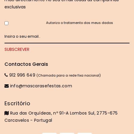
exclusivas
Autorizo o tratamento dos meus dados
Contactos Gerais
912 996 649
(Chamada para a rede fixa nacional)
info@mascarasefestas.com
Escritório
Rua das Orquídeas, nº 91-A Lombos Sul, 2775-675
Carcavelos - Portugal