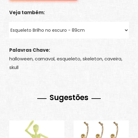
Veja também:
Palavras Chave:
halloween, carnaval, esqueleto, skeleton, caveira,
skull
Sugestões