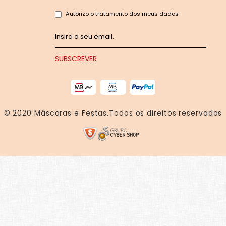
Autorizo o tratamento dos meus dados
© 2020
Máscaras e Festas
.Todos os direitos reservados