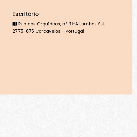
Escritório
Rua das Orquídeas, nº 91-A Lombos Sul,
2775-675 Carcavelos - Portugal