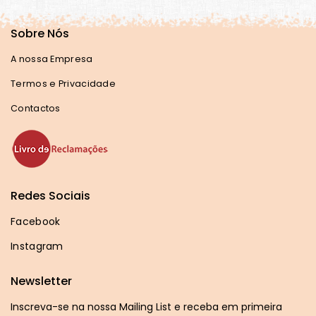
Sobre Nós
A nossa Empresa
Termos e Privacidade
Contactos
Redes Sociais
Facebook
Instagram
Newsletter
Inscreva-se na nossa Mailing List e receba em primeira