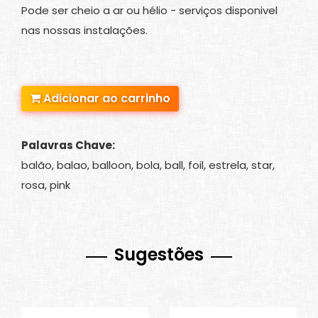
Pode ser cheio a ar ou hélio - serviços disponivel
nas nossas instalações.
Adicionar ao carrinho
Palavras Chave:
balão, balao, balloon, bola, ball, foil, estrela, star,
rosa, pink
Sugestões