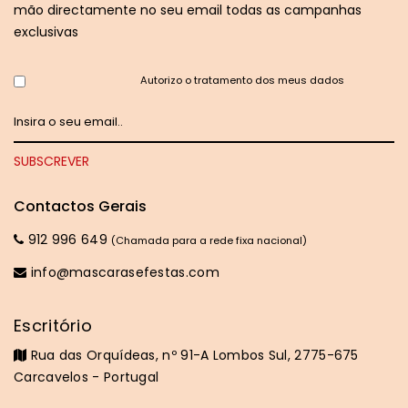
mão directamente no seu email todas as campanhas
exclusivas
Autorizo o tratamento dos meus dados
Contactos Gerais
912 996 649
(Chamada para a rede fixa nacional)
info@mascarasefestas.com
Escritório
Rua das Orquídeas, nº 91-A Lombos Sul, 2775-675
Carcavelos - Portugal