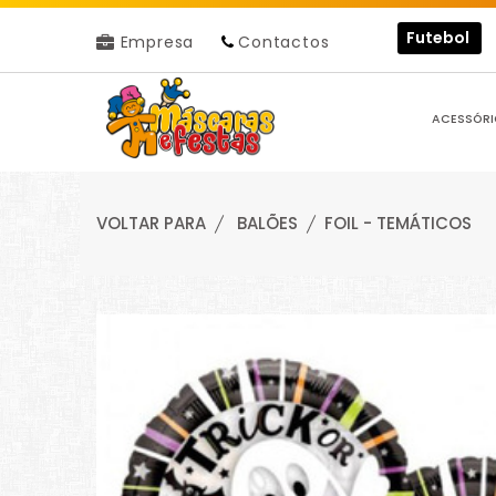
Futebol
Empresa
Contactos
ACESSÓRI
VOLTAR PARA
BALÕES
FOIL - TEMÁTICOS