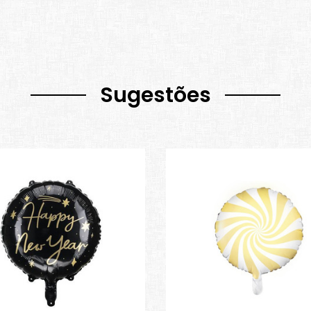
Sugestões