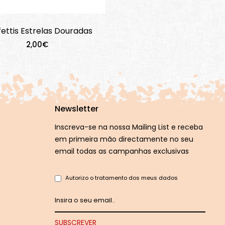
ettis Estrelas Douradas
2,00€
Newsletter
Inscreva-se na nossa Mailing List e receba
em primeira mão directamente no seu
email todas as campanhas exclusivas
Autorizo o tratamento dos meus dados