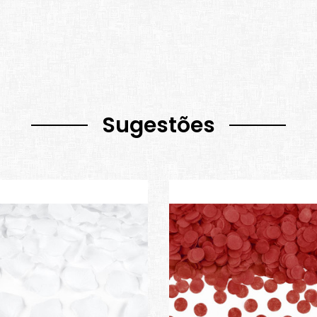
Sugestões