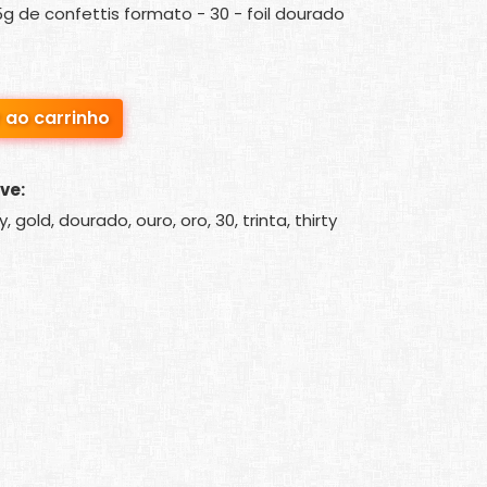
 de confettis formato - 30 - foil dourado
 ao carrinho
ve:
, gold, dourado, ouro, oro, 30, trinta, thirty