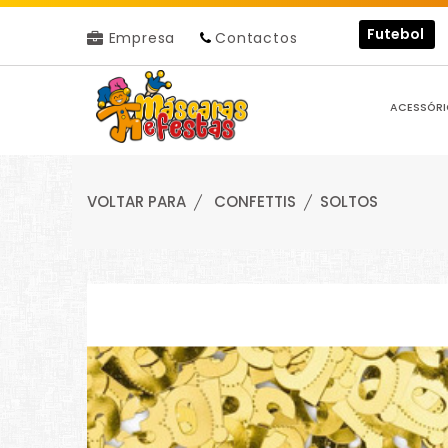
Futebol
Empresa
Contactos
ACESSÓRI
VOLTAR PARA
CONFETTIS
SOLTOS