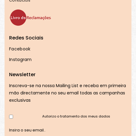
Contactos
Redes Sociais
Facebook
Instagram
Newsletter
Inscreva-se na nossa Mailing List e receba em primeira
mão directamente no seu email todas as campanhas
exclusivas
Autorizo o tratamento dos meus dados