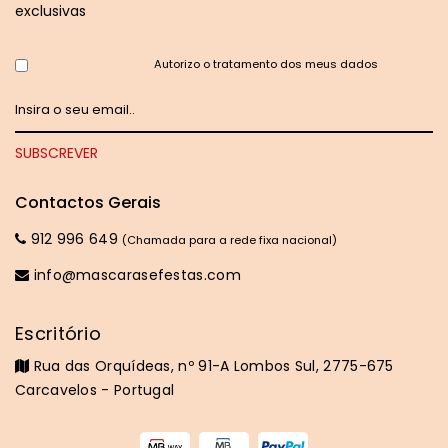
exclusivas
Autorizo o tratamento dos meus dados
Contactos Gerais
912 996 649
(Chamada para a rede fixa nacional)
info@mascarasefestas.com
Escritório
Rua das Orquídeas, nº 91-A Lombos Sul, 2775-675
Carcavelos - Portugal