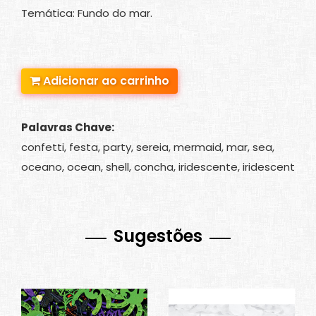
Temática: Fundo do mar.
Adicionar ao carrinho
Palavras Chave:
confetti, festa, party, sereia, mermaid, mar, sea,
oceano, ocean, shell, concha, iridescente, iridescent
Sugestões