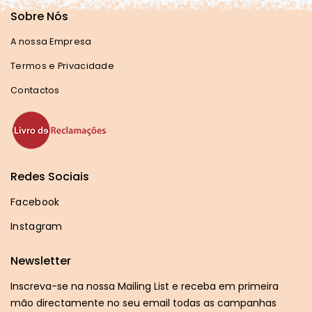
Sobre Nós
A nossa Empresa
Termos e Privacidade
Contactos
Redes Sociais
Facebook
Instagram
Newsletter
Inscreva-se na nossa Mailing List e receba em primeira
mão directamente no seu email todas as campanhas