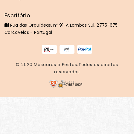
Escritório
Rua das Orquídeas, nº 91-A Lombos Sul, 2775-675
Carcavelos - Portugal
© 2020
Máscaras e Festas
.Todos os direitos
reservados