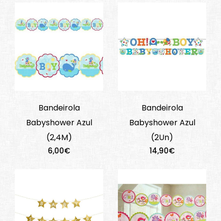
Bandeirola
Bandeirola
Babyshower Azul
Babyshower Azul
(2,4M)
(2Un)
6,00€
14,90€