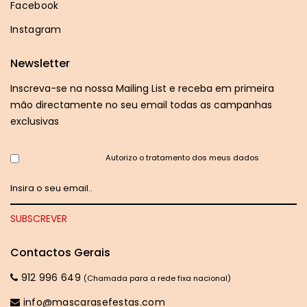
Facebook
Instagram
Newsletter
Inscreva-se na nossa Mailing List e receba em primeira
mão directamente no seu email todas as campanhas
exclusivas
Autorizo o tratamento dos meus dados
Contactos Gerais
912 996 649
(Chamada para a rede fixa nacional)
info@mascarasefestas.com