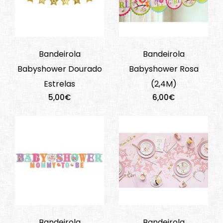
Bandeirola
Bandeirola
Babyshower Dourado
Babyshower Rosa
Estrelas
(2,4M)
5,00€
6,00€
Bandeirola
Bandeirola