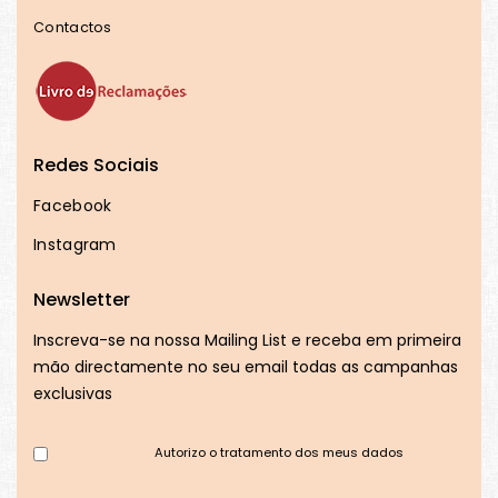
Contactos
Redes Sociais
Facebook
Instagram
Newsletter
Inscreva-se na nossa Mailing List e receba em primeira
mão directamente no seu email todas as campanhas
exclusivas
Autorizo o tratamento dos meus dados