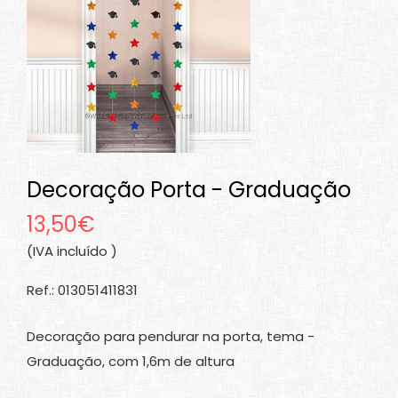
Decoração Porta - Graduação
13,50€
(IVA incluído )
Ref.: 013051411831
Decoração para pendurar na porta, tema -
Graduação, com 1,6m de altura