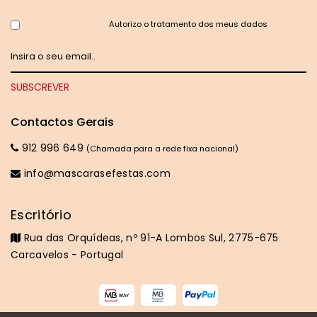
Autorizo o tratamento dos meus dados
Contactos Gerais
912 996 649
(Chamada para a rede fixa nacional)
info@mascarasefestas.com
Escritório
Rua das Orquídeas, nº 91-A Lombos Sul, 2775-675
Carcavelos - Portugal