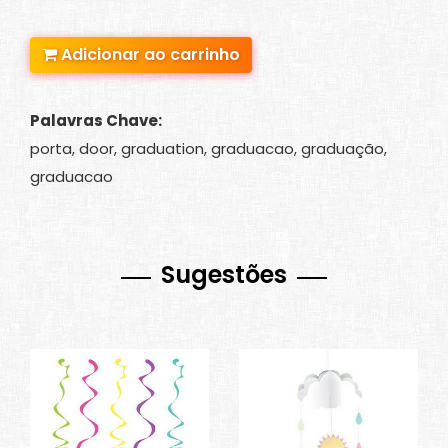
Adicionar ao carrinho
Palavras Chave:
porta, door, graduation, graduacao, graduação,
graduacao
Sugestões