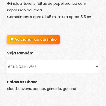
Grinalda Nuvens feitas de papel branco com
impressão dourada.
Comprimento aprox. 1,45 m, altura aprox. 5,5 cm.
Adicionar ao carrinho
Veja também:
Palavras Chave:
cloud, nuvens, banner, grinalda, garland