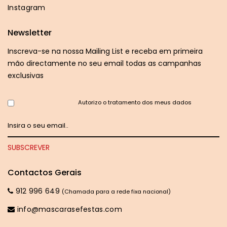
Instagram
Newsletter
Inscreva-se na nossa Mailing List e receba em primeira
mão directamente no seu email todas as campanhas
exclusivas
Autorizo o tratamento dos meus dados
Contactos Gerais
912 996 649
(Chamada para a rede fixa nacional)
info@mascarasefestas.com