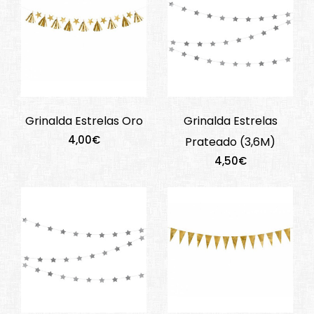
Grinalda Estrelas Oro
Grinalda Estrelas
4,00€
Prateado (3,6M)
4,50€