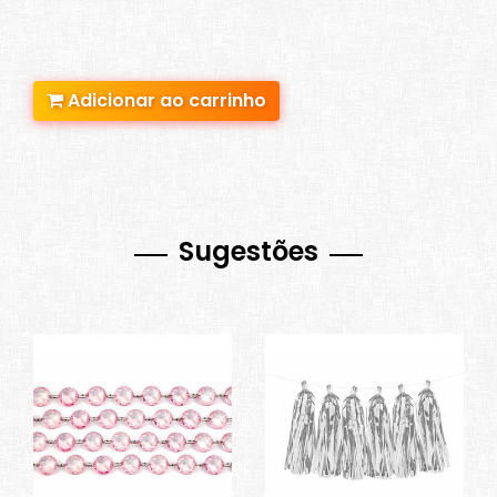
Adicionar ao carrinho
Sugestões