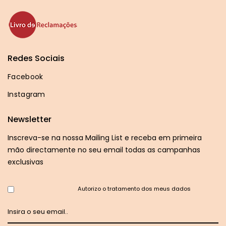
Redes Sociais
Facebook
Instagram
Newsletter
Inscreva-se na nossa Mailing List e receba em primeira
mão directamente no seu email todas as campanhas
exclusivas
Autorizo o tratamento dos meus dados