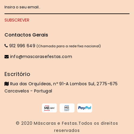
Contactos Gerais
912 996 649
(Chamada para a rede fixa nacional)
info@mascarasefestas.com
Escritório
Rua das Orquídeas, nº 91-A Lombos Sul, 2775-675
Carcavelos - Portugal
© 2020
Máscaras e Festas
.Todos os direitos
reservados