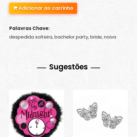
Adicionar ao carrinho
Palavras Chave:
despedida solteira, bachelor party, bride, noiva
Sugestões