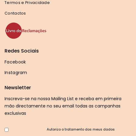
Termos e Privacidade
Contactos
Redes Sociais
Facebook
Instagram
Newsletter
Inscreva-se na nossa Mailing List e receba em primeira
mão directamente no seu email todas as campanhas
exclusivas
Autorizo o tratamento dos meus dados