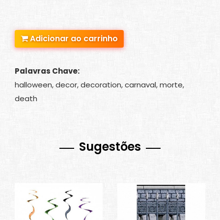
Adicionar ao carrinho
Palavras Chave:
halloween, decor, decoration, carnaval, morte,
death
Sugestões