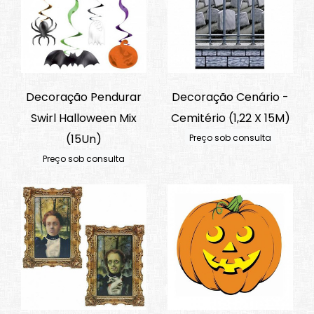
Decoração Pendurar
Decoração Cenário -
Swirl Halloween Mix
Cemitério (1,22 X 15M)
(15Un)
Preço sob consulta
Preço sob consulta