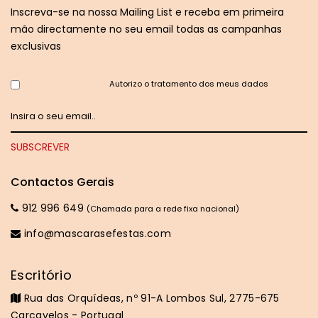
Inscreva-se na nossa Mailing List e receba em primeira
mão directamente no seu email todas as campanhas
exclusivas
Autorizo o tratamento dos meus dados
Contactos Gerais
912 996 649
(Chamada para a rede fixa nacional)
info@mascarasefestas.com
Escritório
Rua das Orquídeas, nº 91-A Lombos Sul, 2775-675
Carcavelos - Portugal