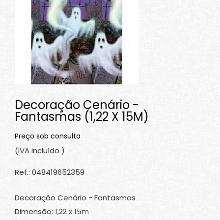
Decoração Cenário -
Fantasmas (1,22 X 15M)
Preço sob consulta
(IVA incluído )
Ref.: 048419652359
Decoração Cenário - Fantasmas
Dimensão: 1,22 x 15m