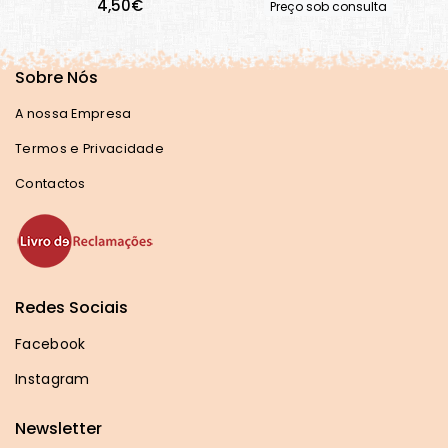
4,50€
Preço sob consulta
Sobre Nós
A nossa Empresa
Termos e Privacidade
Contactos
Redes Sociais
Facebook
Instagram
Newsletter