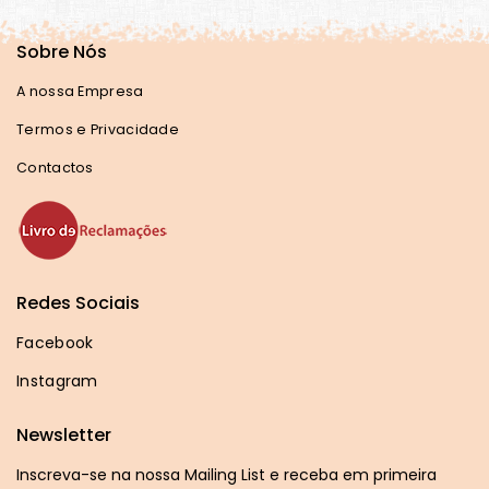
Sobre Nós
A nossa Empresa
Termos e Privacidade
Contactos
Redes Sociais
Facebook
Instagram
Newsletter
Inscreva-se na nossa Mailing List e receba em primeira