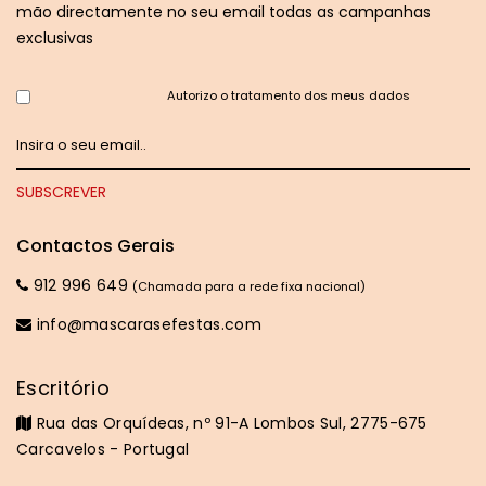
mão directamente no seu email todas as campanhas
exclusivas
Autorizo o tratamento dos meus dados
Contactos Gerais
912 996 649
(Chamada para a rede fixa nacional)
info@mascarasefestas.com
Escritório
Rua das Orquídeas, nº 91-A Lombos Sul, 2775-675
Carcavelos - Portugal