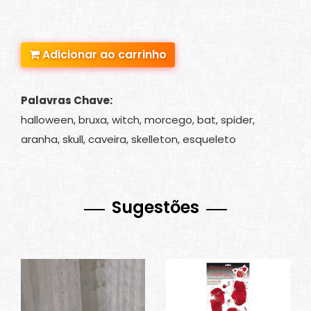
Adicionar ao carrinho
Palavras Chave:
halloween, bruxa, witch, morcego, bat, spider,
aranha, skull, caveira, skelleton, esqueleto
Sugestões