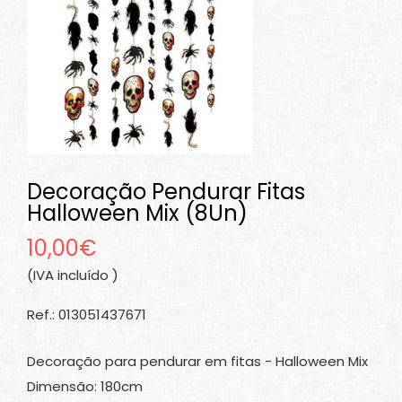
Decoração Pendurar Fitas
Halloween Mix (8Un)
10,00€
(IVA incluído )
Ref.: 013051437671
Decoração para pendurar em fitas - Halloween Mix
Dimensão: 180cm