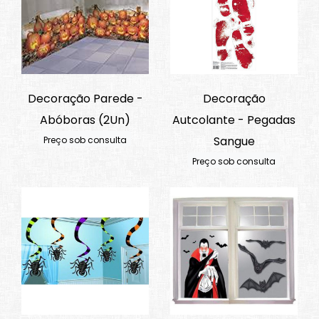
Decoração Parede -
Decoração
Abóboras (2Un)
Autcolante - Pegadas
Sangue
Preço sob consulta
Preço sob consulta