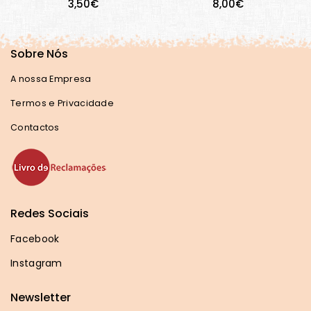
3,50€
8,00€
Sobre Nós
A nossa Empresa
Termos e Privacidade
Contactos
Redes Sociais
Facebook
Instagram
Newsletter