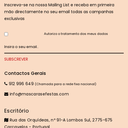
Inscreva-se na nossa Mailing List e receba em primeira
mão directamente no seu email todas as campanhas
exclusivas
Autorizo o tratamento dos meus dados
Contactos Gerais
912 996 649
(Chamada para a rede fixa nacional)
info@mascarasefestas.com
Escritório
Rua das Orquídeas, nº 91-A Lombos Sul, 2775-675
Carcavelos - Portugal