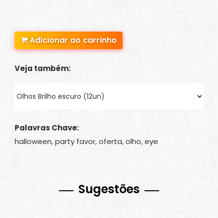
Adicionar ao carrinho
Veja também:
Palavras Chave:
halloween, party favor, oferta, olho, eye
Sugestões