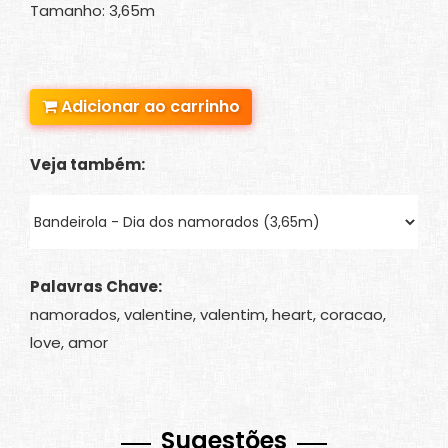
Tamanho: 3,65m
Adicionar ao carrinho
Veja também:
Palavras Chave:
namorados, valentine, valentim, heart, coracao,
love, amor
Sugestões