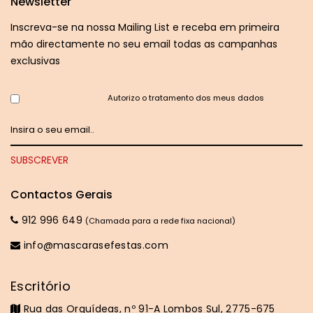
Newsletter
Inscreva-se na nossa Mailing List e receba em primeira
mão directamente no seu email todas as campanhas
exclusivas
Autorizo o tratamento dos meus dados
Contactos Gerais
912 996 649
(Chamada para a rede fixa nacional)
info@mascarasefestas.com
Escritório
Rua das Orquídeas, nº 91-A Lombos Sul, 2775-675