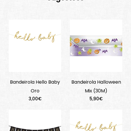
Bandeirola Hello Baby
Bandeirola Halloween
Oro
Mix (30M)
3,00€
5,90€