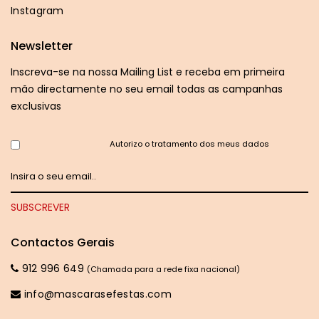
Instagram
Newsletter
Inscreva-se na nossa Mailing List e receba em primeira
mão directamente no seu email todas as campanhas
exclusivas
Autorizo o tratamento dos meus dados
Contactos Gerais
912 996 649
(Chamada para a rede fixa nacional)
info@mascarasefestas.com