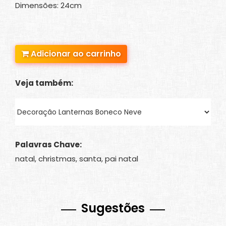
Dimensões: 24cm
Adicionar ao carrinho
Veja também:
Palavras Chave:
natal, christmas, santa, pai natal
Sugestões