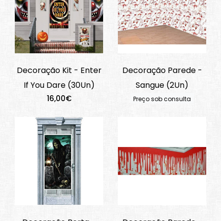
Decoração Kit - Enter
Decoração Parede -
If You Dare (30Un)
Sangue (2Un)
16,00€
Preço sob consulta