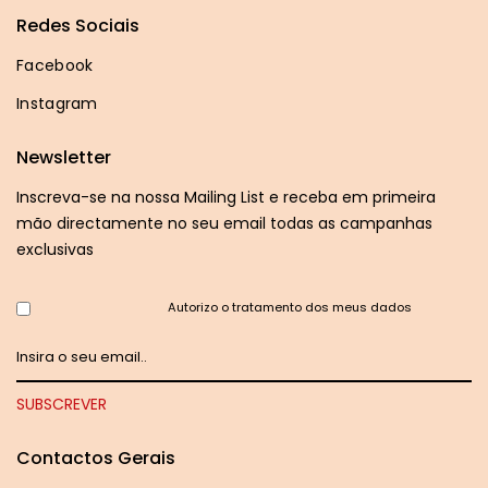
Redes Sociais
Facebook
Instagram
Newsletter
Inscreva-se na nossa Mailing List e receba em primeira
mão directamente no seu email todas as campanhas
exclusivas
Autorizo o tratamento dos meus dados
Contactos Gerais