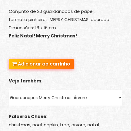
Conjunto de 20 guardanapos de papel,
formato pinheiro, ' MERRY CHRISTMAS' dourado
Dimensões: 16 x 16 cm
Feliz Natal! Merry Christmas!
Adicionar ao carrinho
Veja também:
Palavras Chave:
christmas, noel, napkin, tree, arvore, natal,