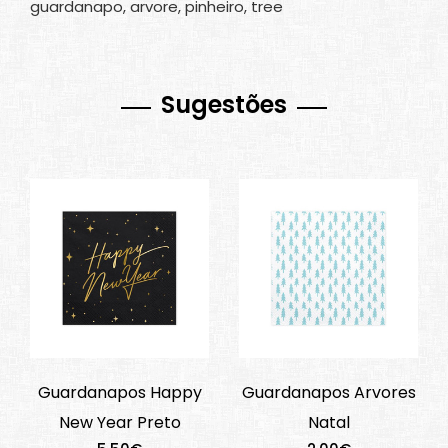
guardanapo, arvore, pinheiro, tree
Sugestões
Guardanapos Happy
Guardanapos Arvores
New Year Preto
Natal