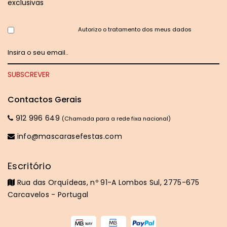
exclusivas
Autorizo o tratamento dos meus dados
Contactos Gerais
912 996 649
(Chamada para a rede fixa nacional)
info@mascarasefestas.com
Escritório
Rua das Orquídeas, nº 91-A Lombos Sul, 2775-675
Carcavelos - Portugal