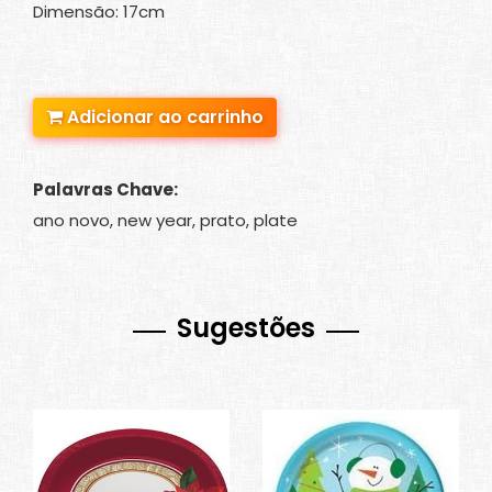
Dimensão: 17cm
Adicionar ao carrinho
Palavras Chave:
ano novo, new year, prato, plate
Sugestões