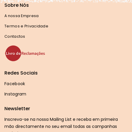
Sobre Nós
A nossa Empresa
Termos e Privacidade
Contactos
Redes Sociais
Facebook
Instagram
Newsletter
Inscreva-se na nossa Mailing List e receba em primeira
mão directamente no seu email todas as campanhas