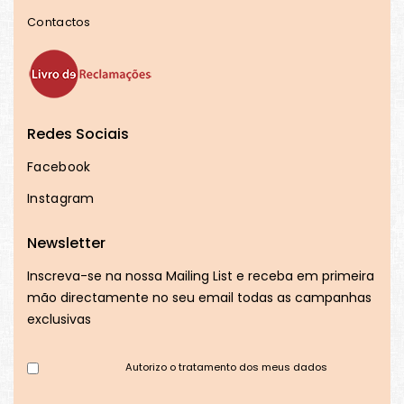
Contactos
Redes Sociais
Facebook
Instagram
Newsletter
Inscreva-se na nossa Mailing List e receba em primeira
mão directamente no seu email todas as campanhas
exclusivas
Autorizo o tratamento dos meus dados