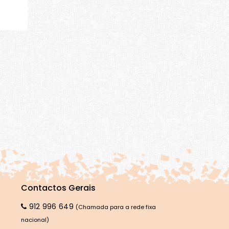
Contactos Gerais
912 996 649
(Chamada para a rede fixa
nacional)