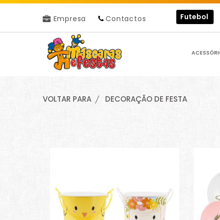
Futebol
Empresa
Contactos
ACESSÓRI
VOLTAR PARA
DECORAÇÃO DE FESTA