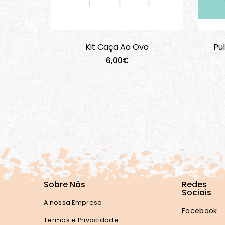
Kit Caça Ao Ovo
Pu
6,00€
Sobre Nós
Redes
Sociais
A nossa Empresa
Facebook
Termos e Privacidade