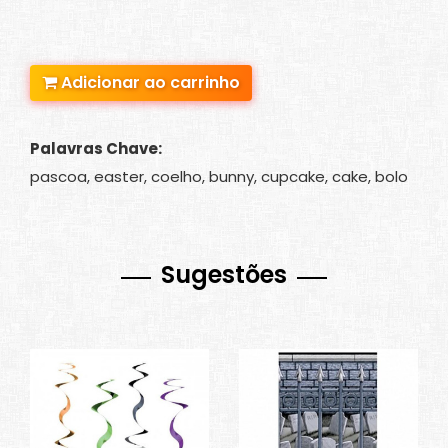
Adicionar ao carrinho
Palavras Chave:
pascoa, easter, coelho, bunny, cupcake, cake, bolo
Sugestões