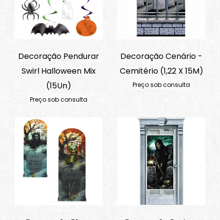
Decoração Pendurar
Decoração Cenário -
Swirl Halloween Mix
Cemitério (1,22 X 15M)
(15Un)
Preço sob consulta
Preço sob consulta