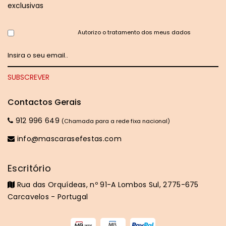
exclusivas
Autorizo o tratamento dos meus dados
Contactos Gerais
912 996 649
(Chamada para a rede fixa nacional)
info@mascarasefestas.com
Escritório
Rua das Orquídeas, nº 91-A Lombos Sul, 2775-675
Carcavelos - Portugal