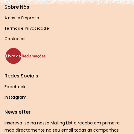
Sobre Nós
A nossa Empresa
Termos e Privacidade
Contactos
Redes Sociais
Facebook
Instagram
Newsletter
Inscreva-se na nossa Mailing List e receba em primeira
mão directamente no seu email todas as campanhas