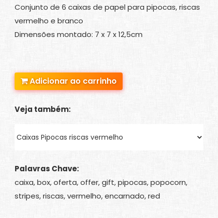
Conjunto de 6 caixas de papel para pipocas, riscas
vermelho e branco
Dimensões montado: 7 x 7 x 12,5cm
Adicionar ao carrinho
Veja também:
Palavras Chave:
caixa, box, oferta, offer, gift, pipocas, popocorn,
stripes, riscas, vermelho, encarnado, red