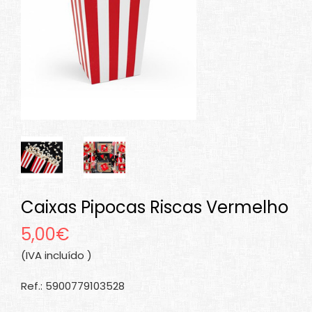
Caixas Pipocas Riscas Vermelho
5,00€
(IVA incluído )
Ref.: 5900779103528