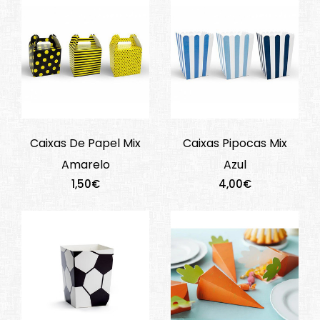
Caixas De Papel Mix
Caixas Pipocas Mix
Amarelo
Azul
1,50€
4,00€