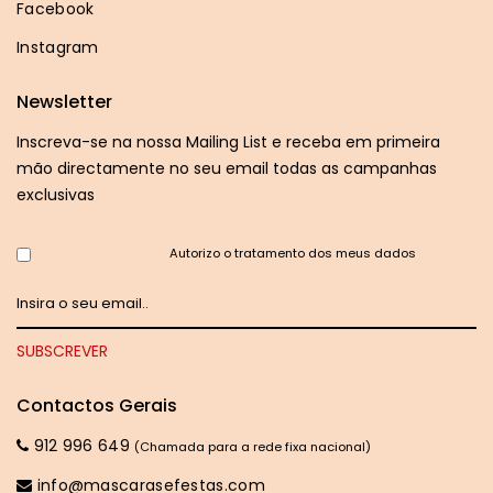
Facebook
Instagram
Newsletter
Inscreva-se na nossa Mailing List e receba em primeira
mão directamente no seu email todas as campanhas
exclusivas
Autorizo o tratamento dos meus dados
Contactos Gerais
912 996 649
(Chamada para a rede fixa nacional)
info@mascarasefestas.com