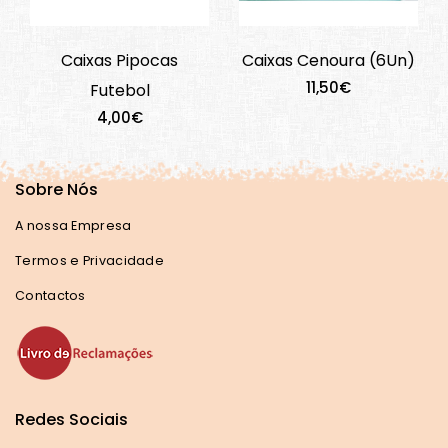
Caixas Pipocas
Caixas Cenoura (6Un)
11,50€
Futebol
4,00€
Sobre Nós
A nossa Empresa
Termos e Privacidade
Contactos
Redes Sociais