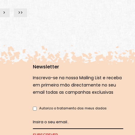
>
>>
Newsletter
Inscreva-se na nossa Mailing List e receba
em primeira mão directamente no seu
email todas as campanhas exclusivas
Autorizo o tratamento dos meus dados