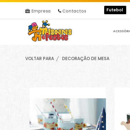
Futebol
Empresa
Contactos
ACESSÓRI
VOLTAR PARA
DECORAÇÃO DE MESA