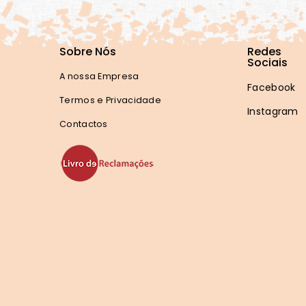
Sobre Nós
Redes
Sociais
A nossa Empresa
Facebook
Termos e Privacidade
Instagram
Contactos