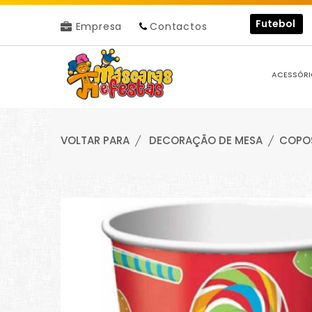
Futebol
Empresa
Contactos
ACESSÓRI
VOLTAR PARA
DECORAÇÃO DE MESA
COPOS