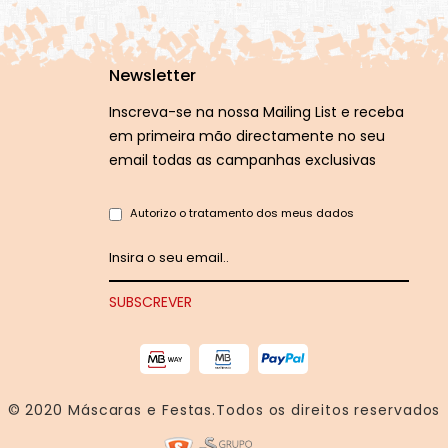
Newsletter
Inscreva-se na nossa Mailing List e receba
em primeira mão directamente no seu
email todas as campanhas exclusivas
Autorizo o tratamento dos meus dados
© 2020
Máscaras e Festas
.Todos os direitos reservados