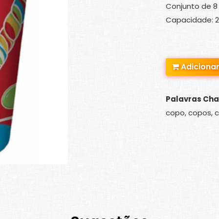
Conjunto de 8
Capacidade: 
Adicionar
Palavras Cha
copo, copos, c