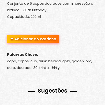
Conjunto de 6 copos dourados com impressão a
branco - 30th Birthday
Capacidade: 220ml
Adicionar ao carrinho
Palavras Chave:
copo, copos, cup, drink, bebida, gold, golden, oro,
ouro, dourado, 30, trinta, thirty
Sugestões