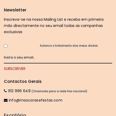
Newsletter
Inscreva-se na nossa Mailing List e receba em primeira
mão directamente no seu email todas as campanhas
exclusivas
Autorizo o tratamento dos meus dados
Contactos Gerais
912 996 649
(Chamada para a rede fixa nacional)
info@mascarasefestas.com
Escritório