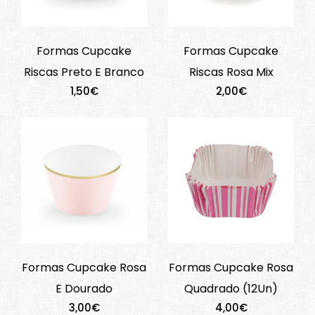
Formas Cupcake
Formas Cupcake
Riscas Preto E Branco
Riscas Rosa Mix
1,50€
2,00€
Formas Cupcake Rosa
Formas Cupcake Rosa
E Dourado
Quadrado (12Un)
3,00€
4,00€