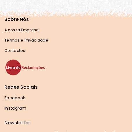
Sobre Nós
A nossa Empresa
Termos e Privacidade
Contactos
Redes Sociais
Facebook
Instagram
Newsletter