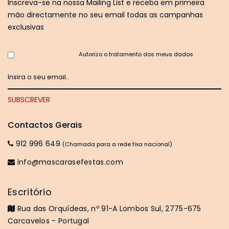
Inscreva-se na nossa Mailing List e receba em primeira
mão directamente no seu email todas as campanhas
exclusivas
Autorizo o tratamento dos meus dados
Contactos Gerais
912 996 649
(Chamada para a rede fixa nacional)
info@mascarasefestas.com
Escritório
Rua das Orquídeas, nº 91-A Lombos Sul, 2775-675
Carcavelos - Portugal