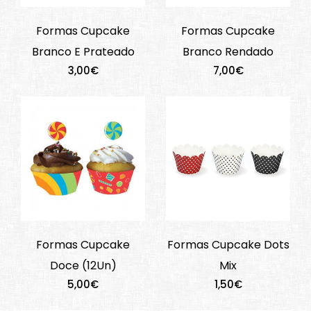
Formas Cupcake
Formas Cupcake
Branco E Prateado
Branco Rendado
3,00€
7,00€
Formas Cupcake
Formas Cupcake Dots
Doce (12Un)
Mix
5,00€
1,50€