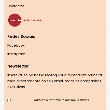
Contactos
Redes Sociais
Facebook
Instagram
Newsletter
Inscreva-se na nossa Mailing List e receba em primeira
mão directamente no seu email todas as campanhas
exclusivas
Autorizo o tratamento dos meus dados