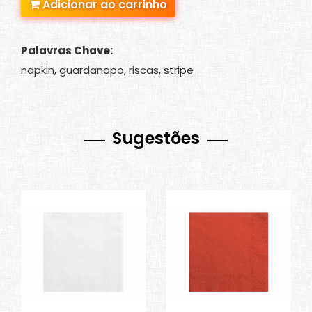
Adicionar ao carrinho
Palavras Chave:
napkin, guardanapo, riscas, stripe
Sugestões