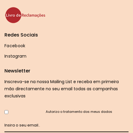
Redes Sociais
Facebook
Instagram
Newsletter
Inscreva-se na nossa Mailing List e receba em primeira
mão directamente no seu email todas as campanhas
exclusivas
Autorizo o tratamento dos meus dados