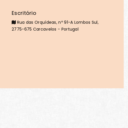
Escritório
Rua das Orquídeas, nº 91-A Lombos Sul,
2775-675 Carcavelos - Portugal