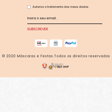
Autorizo o tratamento dos meus dados
© 2020
Máscaras e Festas
.Todos os direitos reservados