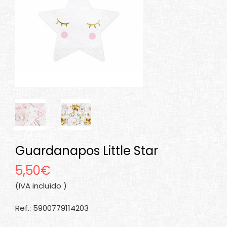
Guardanapos Little Star
5,50€
(IVA incluído )
Ref.: 5900779114203