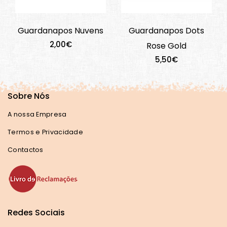
Guardanapos Nuvens
Guardanapos Dots
2,00€
Rose Gold
5,50€
Sobre Nós
A nossa Empresa
Termos e Privacidade
Contactos
Redes Sociais