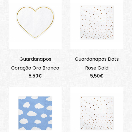
Guardanapos
Guardanapos Dots
Coração Oro Branco
Rose Gold
5,50€
5,50€