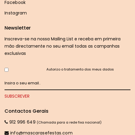
Facebook
Instagram
Newsletter
Inscreva-se na nossa Mailing List e receba em primeira
mão directamente no seu email todas as campanhas
exclusivas
Autorizo o tratamento dos meus dados
Contactos Gerais
912 996 649
(Chamada para a rede fixa nacional)
info@mascarasefestas.com