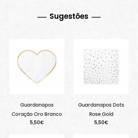
Sugestões
Guardanapos
Guardanapos Dots
Coração Oro Branco
Rose Gold
5,50€
5,50€