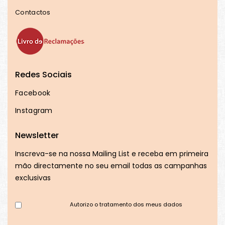
Contactos
Redes Sociais
Facebook
Instagram
Newsletter
Inscreva-se na nossa Mailing List e receba em primeira
mão directamente no seu email todas as campanhas
exclusivas
Autorizo o tratamento dos meus dados