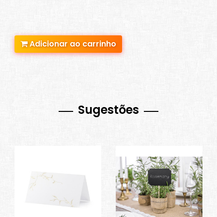
Adicionar ao carrinho
Sugestões