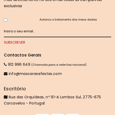
exclusivas
Autorizo o tratamento dos meus dados
Contactos Gerais
912 996 649
(Chamada para a rede fixa nacional)
info@mascarasefestas.com
Escritório
Rua das Orquídeas, nº 91-A Lombos Sul, 2775-675
Carcavelos - Portugal