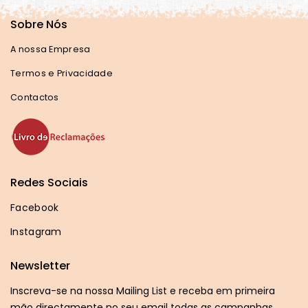
Sobre Nós
A nossa Empresa
Termos e Privacidade
Contactos
Redes Sociais
Facebook
Instagram
Newsletter
Inscreva-se na nossa Mailing List e receba em primeira
mão directamente no seu email todas as campanhas