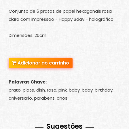
Conjunto de 6 pratos de papel hexagonais rosa
claro com impressão - Happy Bday - holográfico
Dimensões: 20cm
Adicionar ao carrinho
Palavras Chave:
prato, plate, dish, rosa, pink, baby, bday, birthday,
aniversario, parabens, anos
Sugestões