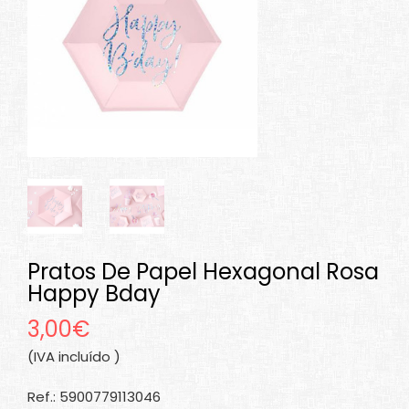
Pratos De Papel Hexagonal Rosa
Happy Bday
3,00€
(IVA incluído )
Ref.: 5900779113046