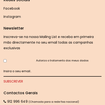
Facebook
Instagram
Newsletter
Inscreva-se na nossa Mailing List e receba em primeira
mão directamente no seu email todas as campanhas
exclusivas
Autorizo o tratamento dos meus dados
Contactos Gerais
912 996 649
(Chamada para a rede fixa nacional)