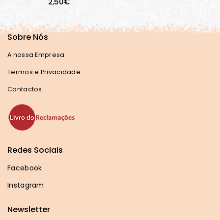
2,50€
Sobre Nós
A nossa Empresa
Termos e Privacidade
Contactos
Redes Sociais
Facebook
Instagram
Newsletter