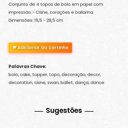
Conjunto de 4 topos de bolo em papel com
impressão - Cisne, corações e bailarina
Dimensões: 19,5 - 28,5 cm
Adicionar ao carrinho
Palavras Chave:
bolo, cake, topper, topo, decoração, decor,
decoration, cisne, swan, ballet, dança, dance
Sugestões