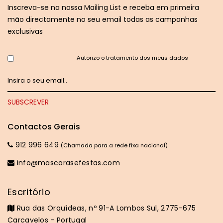
Inscreva-se na nossa Mailing List e receba em primeira
mão directamente no seu email todas as campanhas
exclusivas
Autorizo o tratamento dos meus dados
Contactos Gerais
912 996 649
(Chamada para a rede fixa nacional)
info@mascarasefestas.com
Escritório
Rua das Orquídeas, nº 91-A Lombos Sul, 2775-675
Carcavelos - Portugal