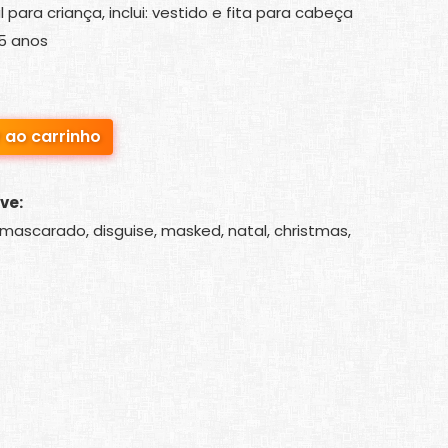
 para criança, inclui: vestido e fita para cabeça
5 anos
 ao carrinho
ve:
, mascarado, disguise, masked, natal, christmas,