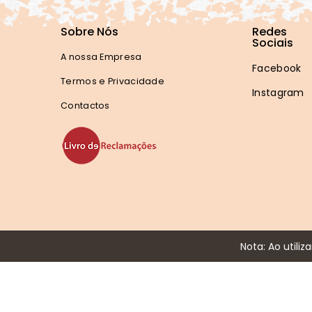
Sobre Nós
Redes
Sociais
A nossa Empresa
Facebook
Termos e Privacidade
Instagram
Contactos
Nota: Ao utiliz