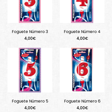
Foguete Número 3
Foguete Número 4
4,00€
4,00€
Foguete Número 5
Foguete Número 6
4,00€
4,00€