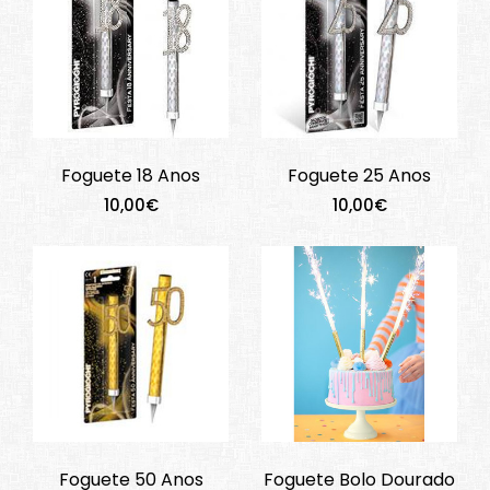
Foguete 18 Anos
Foguete 25 Anos
10,00€
10,00€
Foguete 50 Anos
Foguete Bolo Dourado