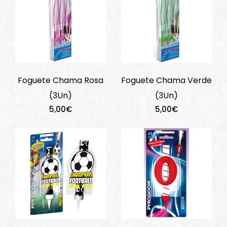
Foguete Chama Rosa
Foguete Chama Verde
(3Un)
(3Un)
5,00€
5,00€