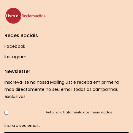
Redes Sociais
Facebook
Instagram
Newsletter
Inscreva-se na nossa Mailing List e receba em primeira
mão directamente no seu email todas as campanhas
exclusivas
Autorizo o tratamento dos meus dados