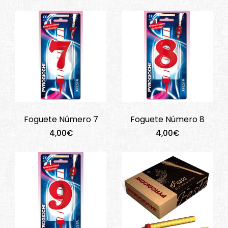
Foguete Número 7
Foguete Número 8
4,00€
4,00€