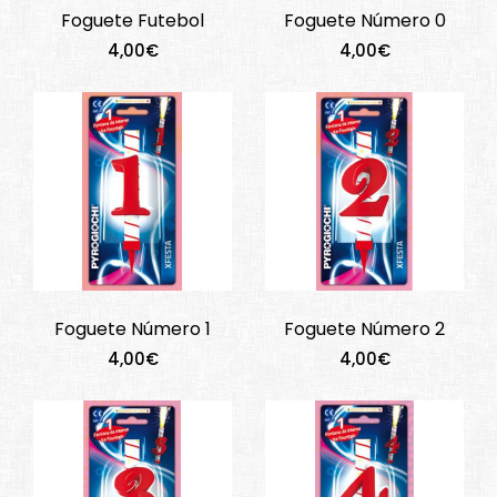
Foguete Futebol
Foguete Número 0
4,00€
4,00€
Foguete Número 1
Foguete Número 2
4,00€
4,00€